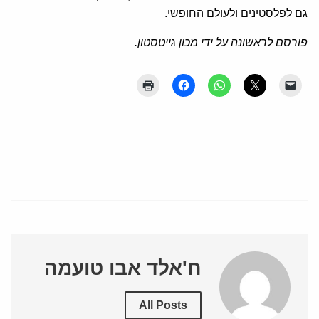
גם לפלסטינים ולעולם החופשי.‏
פורסם לראשונה על ידי מכון גייטסטון.
ח'אלד אבו טועמה
All Posts