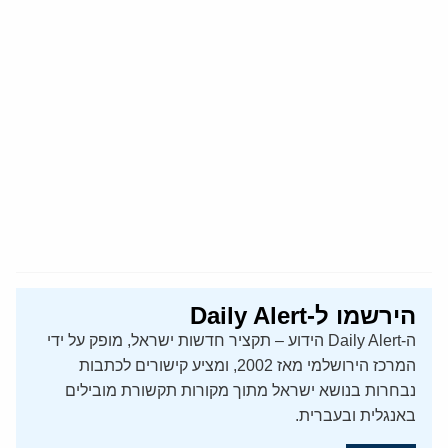
הירשמו ל-Daily Alert
ה-Daily Alert הידוע – תקציר חדשות ישראל, מופק על ידי
המרכז הירושלמי מאז 2002, ומציע קישורים לכתבות
נבחרות בנושא ישראל מתוך מקורות תקשורת מובילים
באנגלית ובעברית.