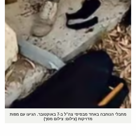
מחבלי הנוחבה באחד מבסיסי צה"ל ב-7 באוקטובר. הגיעו עם מפות
מדויקות (צילום: צילום מסך)