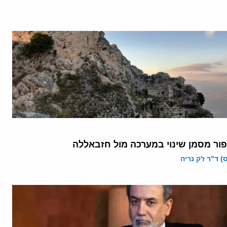
פור מסמן שינוי במערכה מול חזבאללה
 ד"ר ז'ק נריה