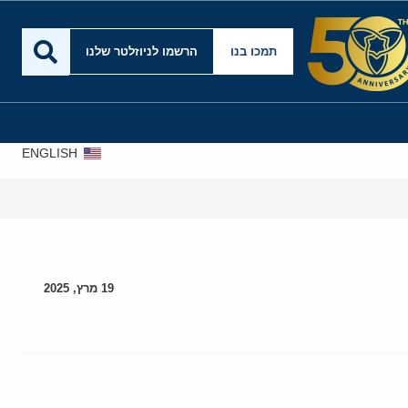
תמכו בנו
הרשמו לניוזלטר שלנו
ENGLISH
19 מרץ, 2025