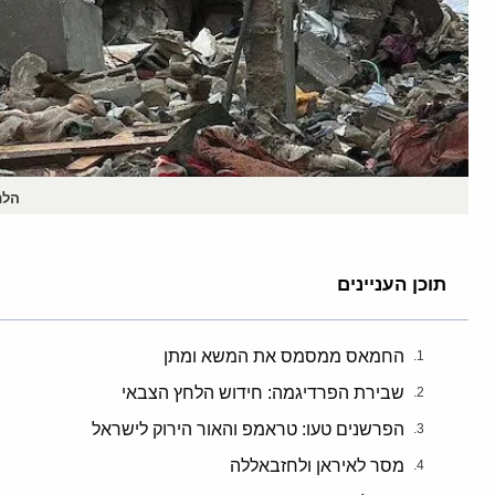
הלם
תוכן העניינים
החמאס ממסמס את המשא ומתן
שבירת הפרדיגמה: חידוש הלחץ הצבאי
הפרשנים טעו: טראמפ והאור הירוק לישראל
מסר לאיראן ולחזבאללה