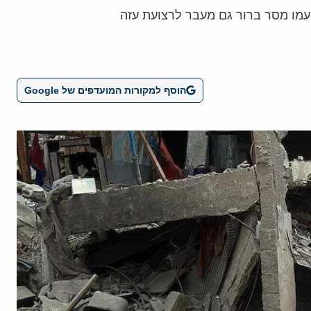
עמו מסר ברור גם מעבר לרצועת עזה
הוסף למקורות המועדפים של Google