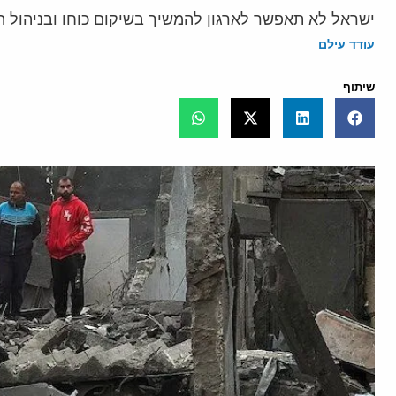
ישראל לא תאפשר לארגון להמשיך בשיקום כוחו ובניהול ה
עודד עילם
שיתוף