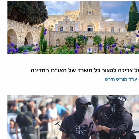
ל צריכה לסגור כל משרד של האו"ם במדינה
 עו"ד מוריס הירש