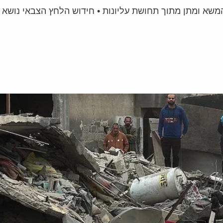
משא ומתן מתוך תחושת עליונות • חידוש הלחץ הצבאי נושא 