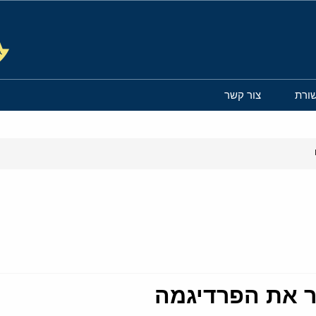
ורת
צור קשר
ר את הפרדיגמה