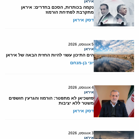
איראן
נקמה בכותרות, הסכם בחדרים: איראן
מתקרבת לפתיחת הורמוז
דסק איראן
5 אוגוסט, 2026
איראן
הים התיכון עשוי להיות החזית הבאה של איראן
יוני בן-מנחם
4 אוגוסט, 2026
איראן
פזשכיאן לא מתפטר: הורמוז והגרעין חושפים
משטר ללא יציבות
דסק איראן
3 אוגוסט, 2026
איראן