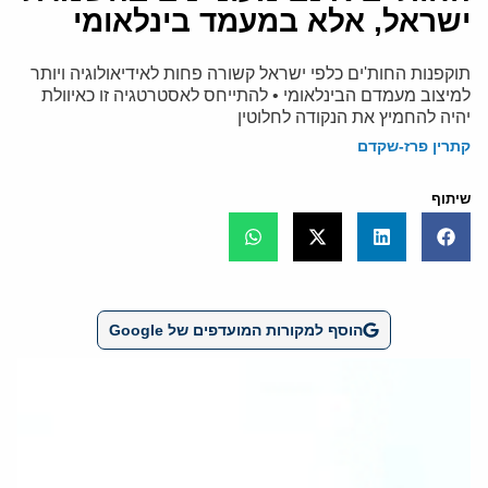
ישראל, אלא במעמד בינלאומי
תוקפנות החות'ים כלפי ישראל קשורה פחות לאידיאולוגיה ויותר
למיצוב מעמדם הבינלאומי • להתייחס לאסטרטגיה זו כאיוולת
יהיה להחמיץ את הנקודה לחלוטין
קתרין פרז-שקדם
שיתוף
הוסף למקורות המועדפים של Google