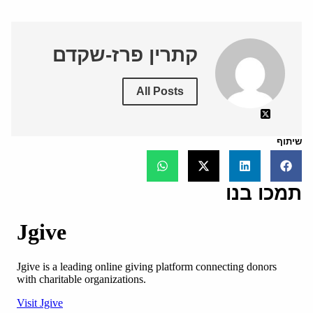
קתרין פרז-שקדם
All Posts
שיתוף
תמכו בנו