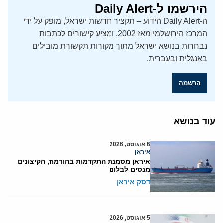
הירשמו ל-Daily Alert
ה-Daily Alert הידוע – תקציר חדשות ישראל, מופק על ידי
המרכז הירושלמי מאז 2002, ומציע קישורים לכתבות
נבחרות בנושא ישראל מתוך מקורות תקשורת מובילים
באנגלית ובעברית.
הרשמה
עוד בנושא
6 אוגוסט, 2026
איראן
איראן מסמנת התקדמות בהורמוז, הקיצונים
מנסים לבלום
דסק איראן
5 אוגוסט, 2026