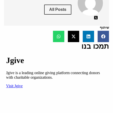
All Posts
שיתוף
תמכו בנו