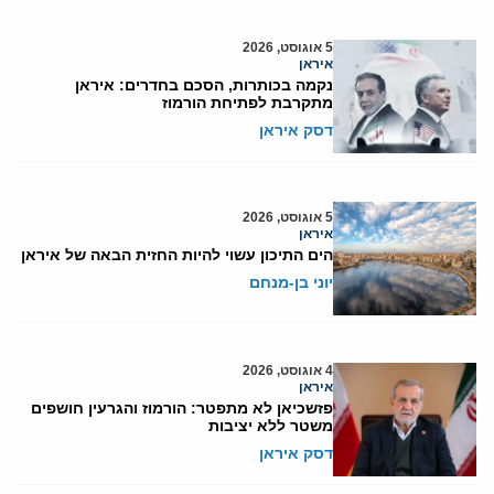
5 אוגוסט, 2026
איראן
נקמה בכותרות, הסכם בחדרים: איראן
מתקרבת לפתיחת הורמוז
דסק איראן
5 אוגוסט, 2026
איראן
הים התיכון עשוי להיות החזית הבאה של איראן
יוני בן-מנחם
4 אוגוסט, 2026
איראן
פזשכיאן לא מתפטר: הורמוז והגרעין חושפים
משטר ללא יציבות
דסק איראן