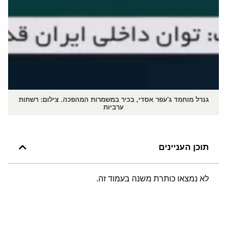
גנרל מוחמד ג'עפר אסדי, בכיר במשמרות המהפכה. צילום: רשתות
ערביות
תוכן העניינים
לא נמצאו כותרת משנה בעמוד זה.