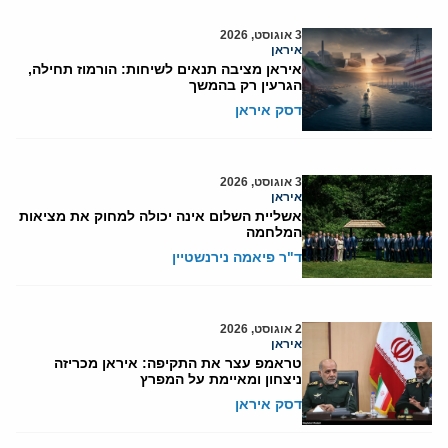
3 אוגוסט, 2026
איראן
איראן מציבה תנאים לשיחות: הורמוז תחילה,
הגרעין רק בהמשך
דסק איראן
3 אוגוסט, 2026
איראן
אשליית השלום אינה יכולה למחוק את מציאות
המלחמה
ד"ר פיאמה נירנשטיין
2 אוגוסט, 2026
איראן
טראמפ עצר את התקיפה: איראן מכריזה
ניצחון ומאיימת על המפרץ
דסק איראן