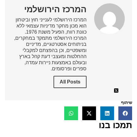
המרכז הירושלמי
המרכז הירושלמי לענייני חוץ וביטחון
הוא מכון מחקר מדיניות עצמאי ללא
כוונת רווח, הפעיל משנת 1976.
המרכז הירושלמי מתמקד במחקרים,
בניתוחים אסטרטגיים, מדיניים
ומשפטיים, וכן בהפצתם למקבלי
ההחלטות ומעצבי דעת קהל בארץ
ובעולם באמצעות ניירות עמדה,
ספרים ופרסומים.
All Posts
שיתוף
תמכו בנו