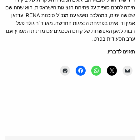
היתה לסכם סופית על פתיחת הנציגות הישראלית. הוא שהה שם
שלושה ימים, במהלכם נפגש עם מנכ"ל סוכנות IRENA עדנאן
אמין ודן איתו בפתיחת הנציגות החדשה. מאז ד"ר גולד פעל
רבות למען האפשרות של קדום הסכמים עם מדינות המפרץ ועם
ערב הסעודית בפרט.
האזינו לדבריו.