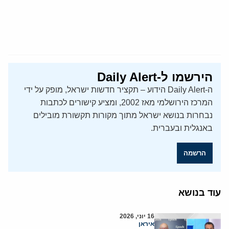
הירשמו ל-Daily Alert
ה-Daily Alert הידוע – תקציר חדשות ישראל, מופק על ידי
המרכז הירושלמי מאז 2002, ומציע קישורים לכתבות
נבחרות בנושא ישראל מתוך מקורות תקשורת מובילים
באנגלית ובעברית.
הרשמה
עוד בנושא
16 יוני, 2026
איראן