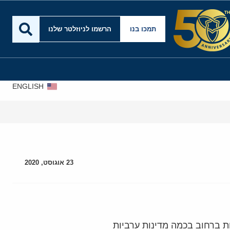
תמכו בנו
הרשמו לניוזלטר שלנו
ENGLISH
23 אוגוסט, 2020
ת ברחוב בכמה מדינות ערביות