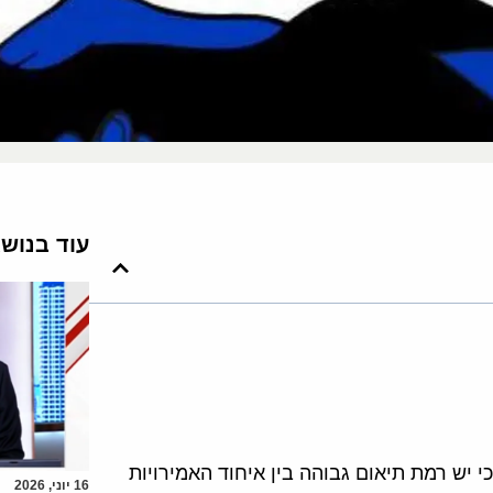
עוד בנוש
 יש רמת תיאום גבוהה בין איחוד האמירויות
16 יוני, 2026