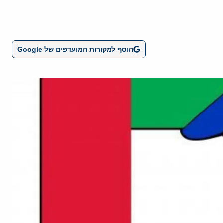
הוסף למקורות המועדפים של Google