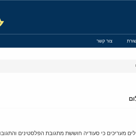
ורת
צור קשר
ום
שלים מעריכים כי סעודיה חוששת מתגובת הפלסטינים והתגובו