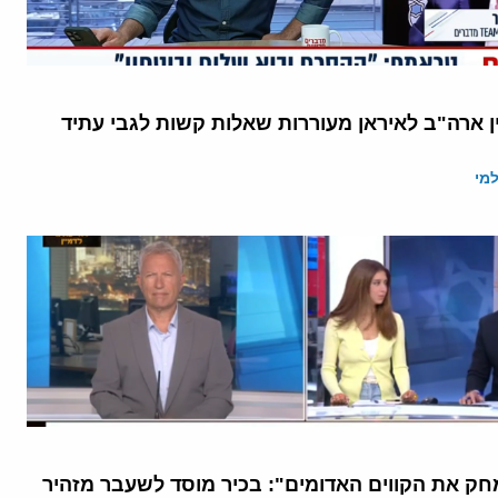
ן ארה"ב לאיראן מעוררות שאלות קשות לגבי עתיד
מי
ק את הקווים האדומים": בכיר מוסד לשעבר מזהיר