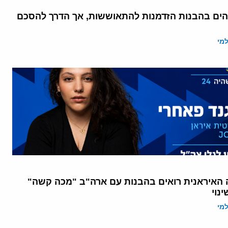
הים בהבנות הזדמנות להתאוששות, אך הדרך להסכם
מי
ה האיראנית רואים בהבנות עם ארה"ב "מכה קשה"
נוי
מי