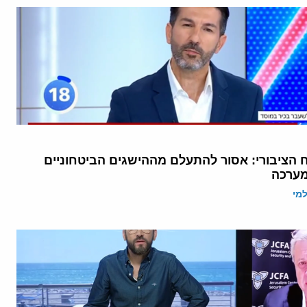
ח הציבורי: אסור להתעלם מההישגים הביטחוניים
מערכה
מי