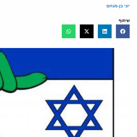
יוני בן-מנחם
שיתוף