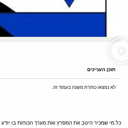
תוכן העניינים
לא נמצאו כותרת משנה בעמוד זה.
כל מי שמכיר היטב את המפרץ ואת מערך הכוחות בו יודע כי