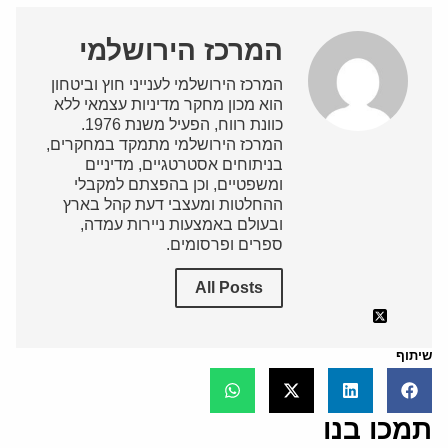
המרכז הירושלמי
המרכז הירושלמי לענייני חוץ וביטחון
הוא מכון מחקר מדיניות עצמאי ללא
כוונת רווח, הפעיל משנת 1976.
המרכז הירושלמי מתמקד במחקרים,
בניתוחים אסטרטגיים, מדיניים
ומשפטיים, וכן בהפצתם למקבלי
ההחלטות ומעצבי דעת קהל בארץ
ובעולם באמצעות ניירות עמדה,
ספרים ופרסומים.
All Posts
שיתוף
תמכו בנו