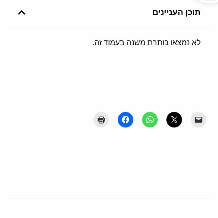
תוכן העניינים
לא נמצאו כותרת משנה בעמוד זה.