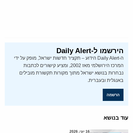
הירשמו ל-Daily Alert
ה-Daily Alert הידוע – תקציר חדשות ישראל, מופק על ידי
המרכז הירושלמי מאז 2002, ומציע קישורים לכתבות
נבחרות בנושא ישראל מתוך מקורות תקשורת מובילים
באנגלית ובעברית.
הרשמה
עוד בנושא
16 יוני, 2026