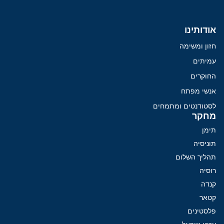
אודותינו
חזון ומשימה
עמיתים
החוקרים
אנשי מפתח
לסטודנטים ומתמחים
מחקר
תימן
תוניסיה
תהליך השלום
רוסיה
קנדה
קטאר
פלסטינים