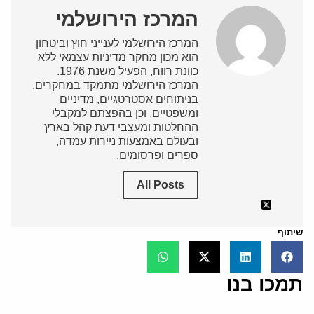
המרכז הירושלמי
המרכז הירושלמי לענייני חוץ וביטחון
הוא מכון מחקר מדיניות עצמאי ללא
כוונת רווח, הפעיל משנת 1976.
המרכז הירושלמי מתמקד במחקרים,
בניתוחים אסטרטגיים, מדיניים
ומשפטיים, וכן בהפצתם למקבלי
ההחלטות ומעצבי דעת קהל בארץ
ובעולם באמצעות ניירות עמדה,
ספרים ופרסומים.
All Posts
שיתוף
תמכו בנו