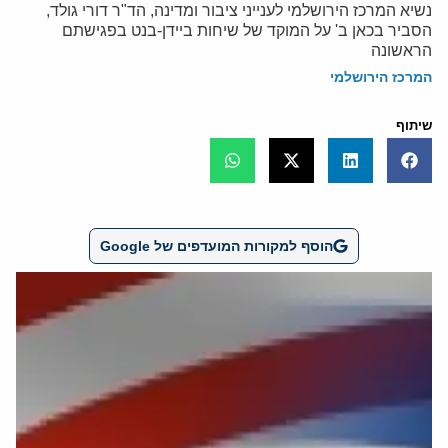
נשיא המרכז הירושלמי לענייני ציבור ומדינה, הד"ר דורי גולד,
הסביר בכאן ב' על המוקד של שיחות ביידן-בנט בפגישתם
הראשונה
המרכז הירושלמי
שיתוף
הוסף למקורות המועדפים של Google