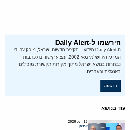
הירשמו ל-Daily Alert
ה-Daily Alert הידוע – תקציר חדשות ישראל, מופק על ידי
המרכז הירושלמי מאז 2002, ומציע קישורים לכתבות
נבחרות בנושא ישראל מתוך מקורות תקשורת מובילים
באנגלית ובעברית.
הרשמה
עוד בנושא
16 יוני, 2026
איראן