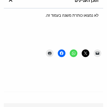
תוכן העניינים
לא נמצאו כותרת משנה בעמוד זה.