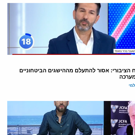
ח הציבורי: אסור להתעלם מההישגים הביטחוניים
מערכה
מי