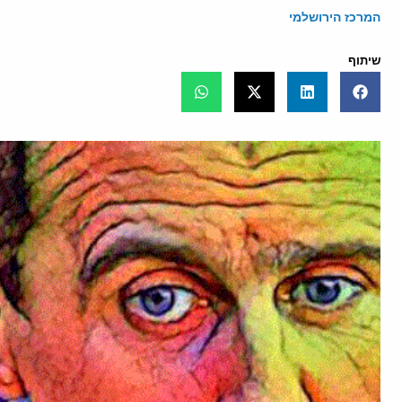
המרכז הירושלמי
שיתוף