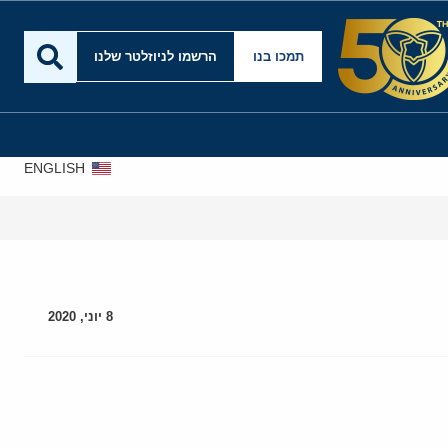
תמכו בנו
הרשמו לניוזלטר שלנו
ENGLISH
אירא
8 יוני, 2020