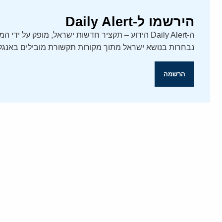
הירשמו ל-Daily Alert
נבחרות בנושא ישראל מתוך מקורות תקשורת מובילים באנגלי
הרשמה