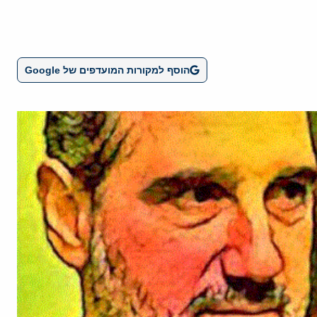
הוסף למקורות המועדפים של Google