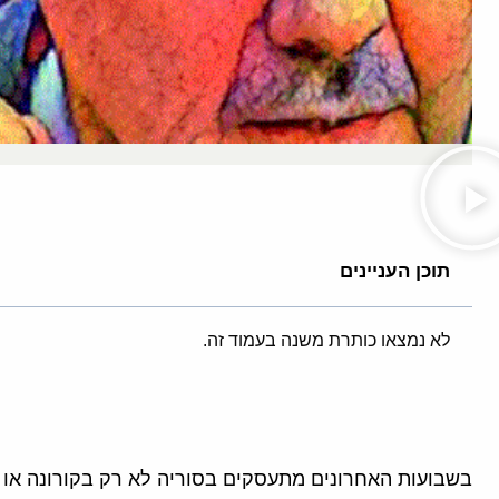
תוכן העניינים
לא נמצאו כותרת משנה בעמוד זה.
בשבועות האחרונים מתעסקים בסוריה לא רק בקורונה או ב