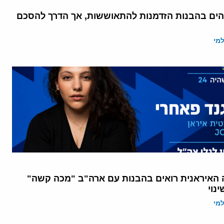
הים בהבנות הזדמנות להתאוששות, אך הדרך להסכם
מי
ה האיראנית רואים בהבנות עם ארה"ב "מכה קשה"
נוי
מי