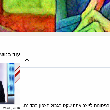
עוד בנוש
ניסונות לייצב אתה שקט בגבול הצפון במדינה.
16 יוני, 2026