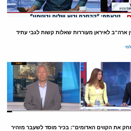
ן ארה"ב לאיראן מעוררות שאלות קשות לגבי עתיד
מי
ק את הקווים האדומים": בכיר מוסד לשעבר מזהיר