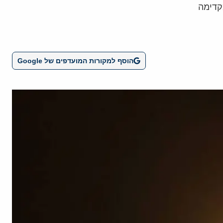
קדימה
הוסף למקורות המועדפים של Google