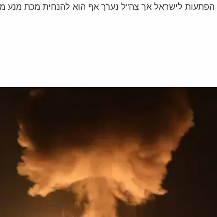
הפתעות לישראל אך צה"ל נערך אף הוא להנחית מכת מנע מ