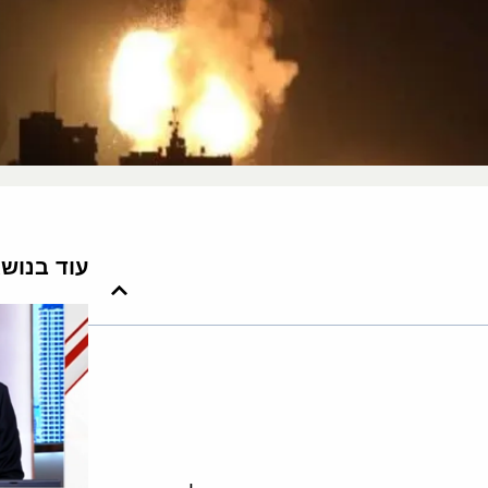
עוד בנוש