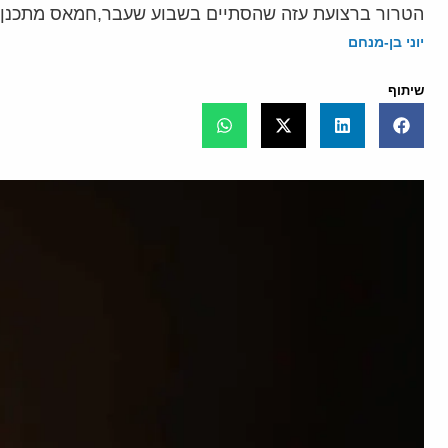
הטרור ברצועת עזה שהסתיים בשבוע שעבר,חמאס מתכנן 
יוני בן-מנחם
שיתוף