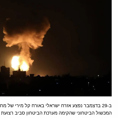
ב-29 בדצמבר נפצע אזרח ישראלי באורח קל מירי של 
המכשול הביטחוני שהקימה מערכת הביטחון סביב רצועת ע