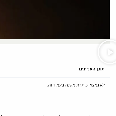
תוכן העניינים
לא נמצאו כותרת משנה בעמוד זה.