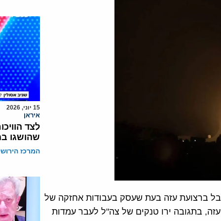
15 יוני, 2026
איראן
לצד הוויכו
שהושגו ב
המרכז הירושל
מחבל ברצועת עזה בעת שעסק בעבודות אחזקה של
זה, בתגובה ירו טנקים של צה"ל לעבר עמדות