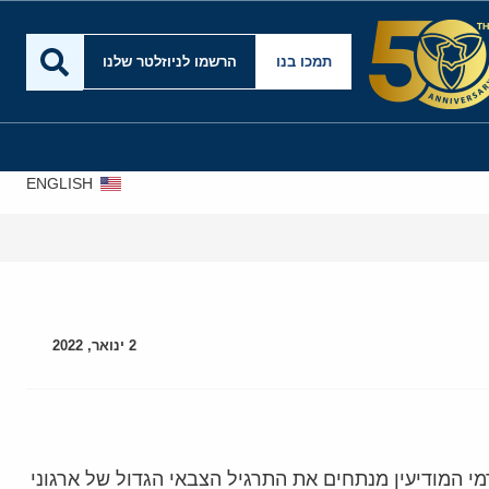
תמכו בנו
הרשמו לניוזלטר שלנו
ENGLISH
2 ינואר, 2022
י המודיעין מנתחים את התרגיל הצבאי הגדול של ארגוני