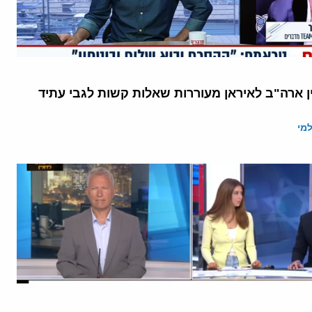
ן ארה"ב לאיראן מעוררות שאלות קשות לגבי עתיד
מי