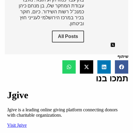
עבודת המחקר שלו, בן מנחם כיהן
כמנכ"ל רשות השידור. כיום, חוקר
בכיר במרכז הירושלמי לענייני חוץ
וביטחון.
All Posts
שיתוף
תמכו בנו