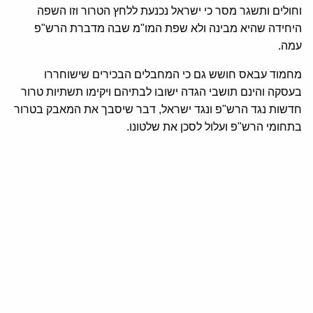
וחולים ותשגר מסר כי ישראל נכנעת ללחץ הטרור וזו השפה
היחידה שהיא מבינה ולא שפת המו"מ שבה מדברת הרש"פ
עמה.
מחמוד עבאס חושש גם כי המחבלים הבכירים שישוחררו
בעסקה והינם תושבי הגדה ישובו לבתיהם ויקימו תשתיות טרור
חדשות נגד הרש"פ ונגד ישראל, דבר שיסבך את המאבק בטרור
בתחומי הרש"פ ועלול לסכן את שלטונו.