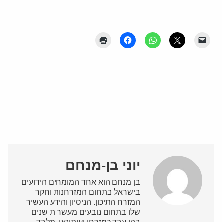
יוני בן-מנחם
בן מנחם הוא אחד המומחים הידועים
בישראל בתחום המזרחנות וחקר
המזרח התיכון. הניסיון והידע העשיר
שלו בתחום נובעים מעשרות שנים
בהן עבד כמזרחן ועיתונאי. מלבד