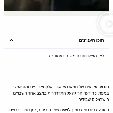
תוכן העניינים
לא נמצאו כותרת משנה בעמוד זה.
הזרוע הצבאית של חמאס עז א-דין אלקסאם פירסמה אמש
במפתיע הודעה חריגה על התדרדרות במצב אחד השבויים
הישראלים שבידיה.
ההודעה פורסמה סמוך לשעה שמונה בערב, זמן הפריים טיים