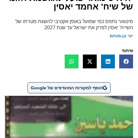
של שיח' אחמד יאסין
סינוואר נתפס כמי שפועל באופן אקטיבי להשגת מטרתו של
השייח' יאסין לפרק את ישראל עד שנת 2027
יוני בן-מנחם
שיתוף
הוסף למקורות המועדפים של Google