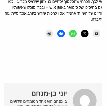
אי לכך, הכרחי שהסכסוך יסתיים בניצחון ישראלי מכריע – כמו
גם בחיסולו של סינוואר באופן אישי – ובכך יסוכלו שאיפותיו
וחזונו של השייח' אחמד יאסין להכות שורש בקרב אוכלוסיית עזה
יתבדה.
יוני בן-מנחם
בן מנחם הוא אחד המומחים הידועים