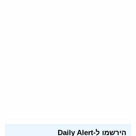
הירשמו ל-Daily Alert