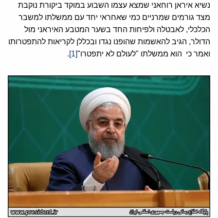
נשיא איראן רוחאני שמצא עצמו השבוע במוקד ביקורת נוקבת
מצד גורמים שמרניים כמי שאחראי יחד עם ממשלתו למשבר
הכלכלי, לאבטלה ולפיחות החד בשער המטבע האיראני מול
הדולר, הגיב להאשמות שהופנו נגדו ובכללן לקריאות להתפטרותו
ואמר כי הוא ממשלתו "לעולם לא יתפטרו"
[1]
.