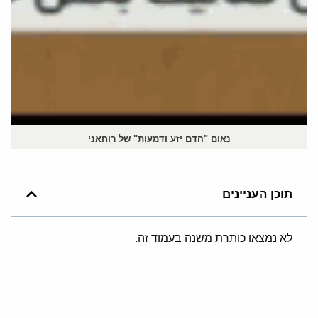
נאום "הדם יזע ודמעות" של רוחאני
תוכן העניינים
לא נמצאו כותרת משנה בעמוד זה.