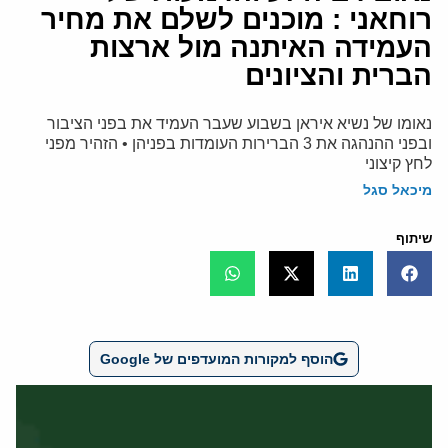
רוחאני : מוכנים לשלם את מחיר
העמידה האיתנה מול ארצות
הברית והציונים
נאומו של נשיא איראן בשבוע שעבר העמיד את בפני הציבור
ובפני ההנהגה את 3 הברירות העומדות בפניהן • הזהיר מפני
לחץ קיצוני
מיכאל סגל
שיתוף
הוסף למקורות המועדפים של Google