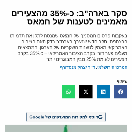
סקר בארה"ב: כ-35% מהצעירים
מאמינים לטענות של חמאס
בעקבות פרסום המסמך של חמאס שמנסה לתקן את תדמיתו
הרצחנית, סקר חדש שנערך בארה"ב בדק האם הציבור
האמריקאי מאמין לטענות השקריות של הארגון. הממצאים
מעלים פער דורי בקרב הציבור האמריקאי – כ-35% בקרב
הצעירים לעומת 25% מבין המבוגרים יותר
המרכז הירושלמי
,
ד"ר יצחק מנסדורף
שיתוף
הוסף למקורות המועדפים של Google