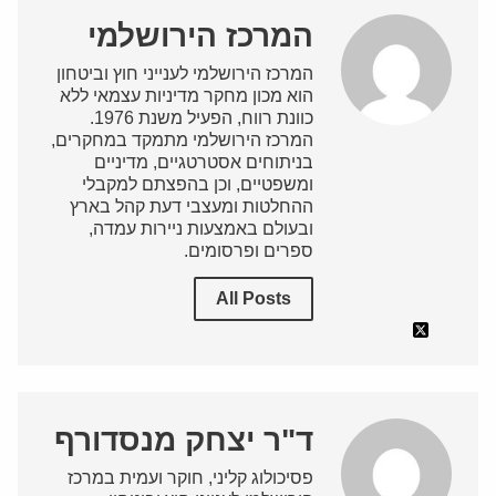
המרכז הירושלמי
המרכז הירושלמי לענייני חוץ וביטחון
הוא מכון מחקר מדיניות עצמאי ללא
כוונת רווח, הפעיל משנת 1976.
המרכז הירושלמי מתמקד במחקרים,
בניתוחים אסטרטגיים, מדיניים
ומשפטיים, וכן בהפצתם למקבלי
ההחלטות ומעצבי דעת קהל בארץ
ובעולם באמצעות ניירות עמדה,
ספרים ופרסומים.
All Posts
ד"ר יצחק מנסדורף
פסיכולוג קליני, חוקר ועמית במרכז