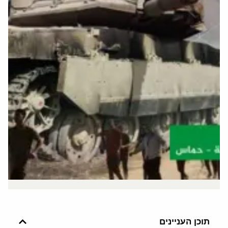
תוכן העניינים