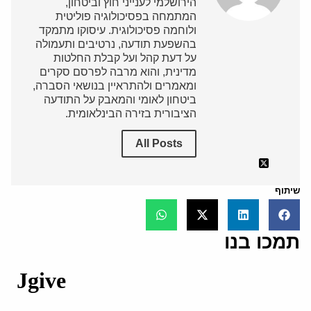
הירושלמי לענייני חוץ וביטחון,
המתמחה בפסיכולוגיה פוליטית
ולוחמה פסיכולוגית. עיסוקו מתמקד
בהשפעת תודעה, נרטיבים ותעמולה
על דעת קהל ועל קבלת החלטות
מדינית, והוא מרבה לפרסם סקרים
ומאמרים ולהתראיין בנושאי הסברה,
ביטחון לאומי והמאבק על התודעה
הציבורית בזירה הבינלאומית.
All Posts
שיתוף
תמכו בנו