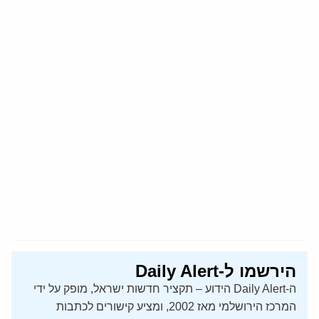
הירשמו ל-Daily Alert
ה-Daily Alert הידוע – תקציר חדשות ישראל, מופק על ידי
המרכז הירושלמי מאז 2002, ומציע קישורים לכתבות