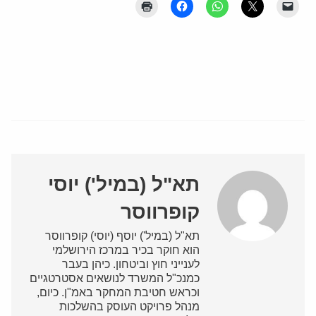
תא"ל (במיל') יוסי
קופרווסר
תא"ל (במיל') יוסף (יוסי) קופרווסר
הוא חוקר בכיר במרכז הירושלמי
לענייני חוץ וביטחון. כיהן בעבר
כמנכ"ל המשרד לנושאים אסטרטגיים
וכראש חטיבת המחקר באמ"ן. כיום,
מנהל פרויקט העוסק בהשלכות