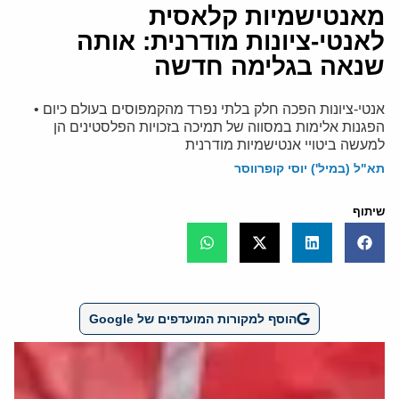
מאנטישמיות קלאסית
לאנטי-ציונות מודרנית: אותה
שנאה בגלימה חדשה
אנטי-ציונות הפכה חלק בלתי נפרד מהקמפוסים בעולם כיום •
הפגנות אלימות במסווה של תמיכה בזכויות הפלסטינים הן
למעשה ביטויי אנטישמיות מודרנית
תא"ל (במיל') יוסי קופרווסר
שיתוף
הוסף למקורות המועדפים של Google