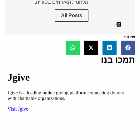
מלחמת האזרחים בסוריה.
All Posts
שיתוף
תמכו בנו