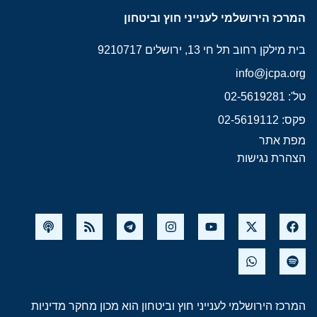
המרכז הירושלמי לענייני חוץ וביטחון
בית מילקן רחוב תל חי 13, ירושלים 9210717
info@jcpa.org
טל': 02-5619281
פקס: 02-5619112
מפת אתר
הצהרת נגישות
המרכז הירושלמי לענייני חוץ וביטחון הוא מכון מחקר מדיניות