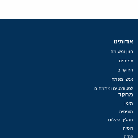
אודותינו
חזון ומשימה
עמיתים
החוקרים
אנשי מפתח
לסטודנטים ומתמחים
מחקר
תימן
תוניסיה
תהליך השלום
רוסיה
קנדה