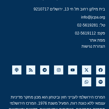
בית מילקן רחוב תל חי 13, ירושלים 9210717
info@jcpa.org
טל': 02-5619281
פקס: 02-5619112
מפת אתר
הצהרת נגישות
המרכז הירושלמי לענייני חוץ וביטחון הוא מכון מחקר מדיניות
עצמאי ללא כוונת רווח, הפעיל משנת 1976. המרכז הירושלמי