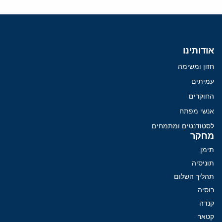
אודותינו
חזון ומשימה
עמיתים
החוקרים
אנשי מפתח
לסטודנטים ומתמחים
מחקר
תימן
תוניסיה
תהליך השלום
רוסיה
קנדה
קטאר