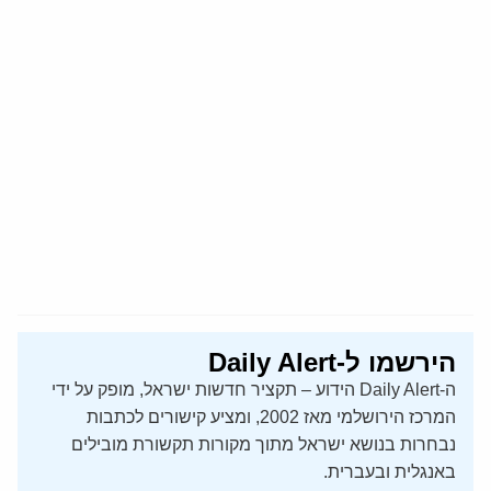
הירשמו ל-Daily Alert
ה-Daily Alert הידוע – תקציר חדשות ישראל, מופק על ידי
המרכז הירושלמי מאז 2002, ומציע קישורים לכתבות
נבחרות בנושא ישראל מתוך מקורות תקשורת מובילים
באנגלית ובעברית.