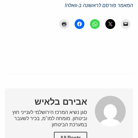
המאמר פורסם לראשונה ב-וואלה!
אבירם בלאיש
סגן נשיא המרכז הירושלמי לענייני חוץ
וביטחון. מומחה למו"מ, בכיר לשעבר
במערכת הביטחון
All Posts