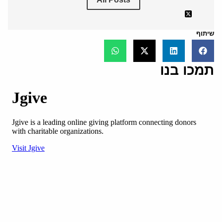
שיתוף
תמכו בנו