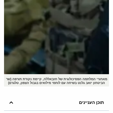
מאחורי המלחמה הפסיכולוגית של חזבאללה, קיימת נקודת תורפה (שר
הביטחון יואב גלנט בשיחה עם לוחמי מילואים בגבול הצפון, טלגרם)
תוכן העניינים