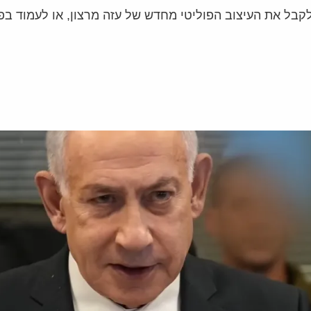
 לקבל את העיצוב הפוליטי מחדש של עזה מרצון, או לעמוד ב