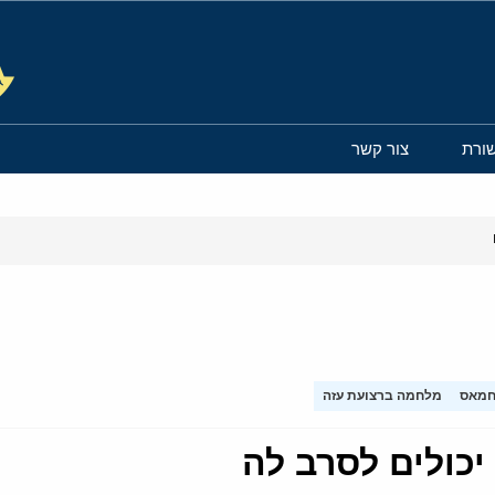
ורת
צור קשר
חמאס
מלחמה ברצועת עזה
כולים לסרב לה