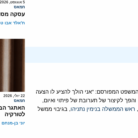
5 אוגוסט, 2026
חמאס
עסקה מסוכ
ח'אלד אבו ט
 המשפט המפורסם: "אני הולך להציע לו הצעה
22 יולי, 2026
והפך לקיצור של תערובת של פיתוי ואיום,
חמאס
האתגר הבא
,
ראש הממשלה בנימין נתניהו
, בגיבוי ממשל
לטורקיה
יוני בן-מנחם