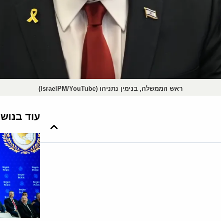
ראש הממשלה, בנימין נתניהו (IsraelPM/YouTube)
עוד בנוש