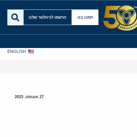
תמכו בנו
הרשמו לניוזלטר שלנו
ENGLISH
27 אוגוסט, 2025