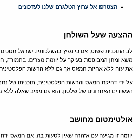
הצטרפו אל ערוץ הטלגרם שלנו לעדכונים
ההצעה שעל השולחן
לב התוכנית פשוט, אם כי נפיץ בהשלכותיו. ישראל תסכי
משא ומתן המבוססת בעיקר על יוזמת מצרים. בתמורה, ח
את עזה ללא אחיזת חמאס אך גם ללא הרשות הפלסטינית,
על ידי דחיקת חמאס והרשות הפלסטינית, תוכניתו של נתני
העשורים האחרונים של שלטון. הוא גם מציב שאלה ללא מע
אולטימטום מחושב
יוזמה זו מגיעה עם אזהרה שאין לטעות בה. אם חמאס יד