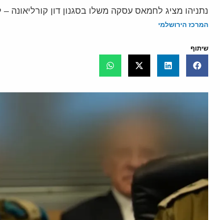
נתניהו מציג לחמאס עסקה משלו בסגנון דון קורליאונה –
המרכז הירושלמי
שיתוף