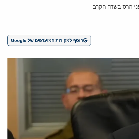
פני הרס בשדה הקרב
הוסף למקורות המועדפים של Google