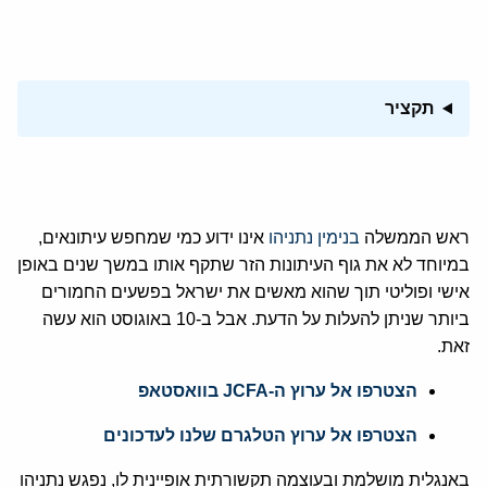
תקציר
ראש הממשלה
בנימין נתניהו
אינו ידוע כמי שמחפש עיתונאים,
במיוחד לא את גוף העיתונות הזר שתקף אותו במשך שנים באופן
אישי ופוליטי תוך שהוא מאשים את ישראל בפשעים החמורים
ביותר שניתן להעלות על הדעת. אבל ב-10 באוגוסט הוא עשה
זאת.
הצטרפו אל ערוץ ה-JCFA בוואסטאפ
הצטרפו אל ערוץ הטלגרם שלנו לעדכונים
באנגלית מושלמת ובעוצמה תקשורתית אופיינית לו, נפגש נתניהו