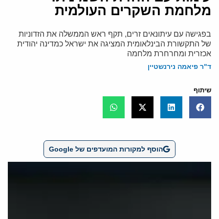
מלחמת השקרים העולמית
בפגישה עם עיתונאים זרים, תקף ראש הממשלה את הזדוניות
של התקשורת הבינלאומית המציגה את ישראל כמדינה יהודית
אכזרית ומחרחרת מלחמה
ד"ר פיאמה נירנשטיין
שיתוף
הוסף למקורות המועדפים של Google