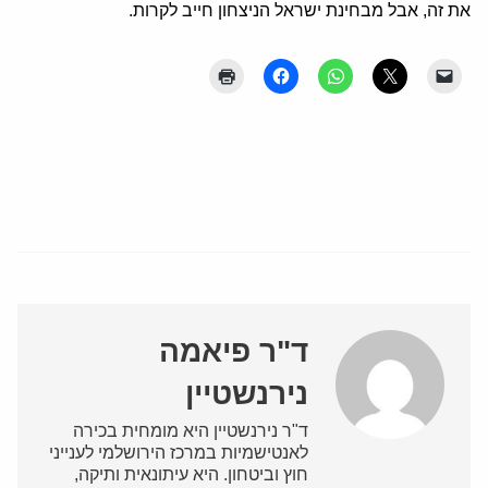
את זה, אבל מבחינת ישראל הניצחון חייב לקרות.
ד"ר פיאמה
נירנשטיין
ד"ר נירנשטיין היא מומחית בכירה
לאנטישמיות במרכז הירושלמי לענייני
חוץ וביטחון. היא עיתונאית ותיקה,