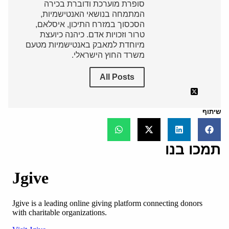
סופרת מוערכת ודוברת בכירה
המתמחה בנושאי האנטישמיות,
הסכסוך במזרח התיכון, איסלאם,
טרור וזכויות אדם. כיהנה כיועצת
מיוחדת למאבק באנטישמיות מטעם
משרד החוץ הישראלי.
All Posts
שיתוף
תמכו בנו