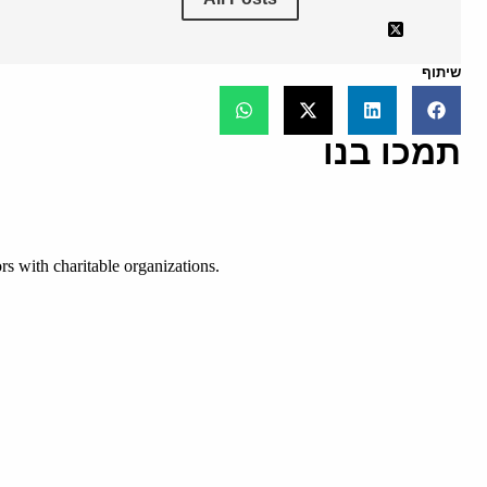
שיתוף
תמכו בנו