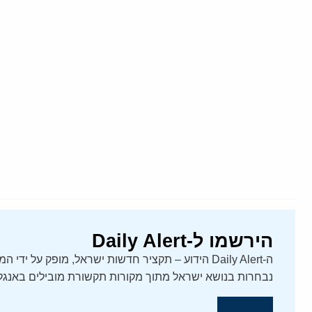
הירשמו ל-Daily Alert
נבחרות בנושא ישראל מתוך מקורות תקשורת מובילים באנגלי