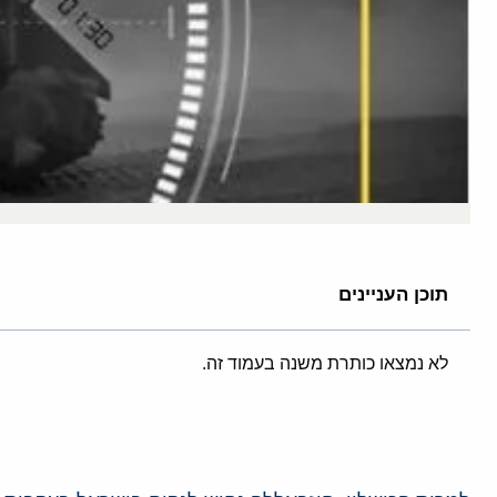
תוכן העניינים
לא נמצאו כותרת משנה בעמוד זה.