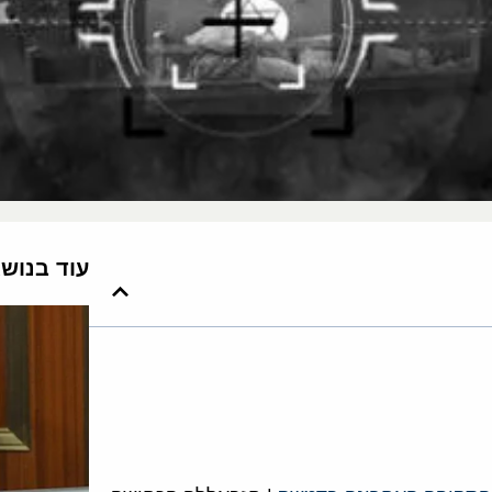
עוד בנוש