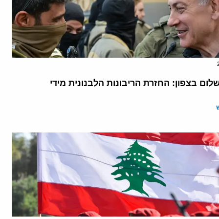
ום בצפון: החזרת הריבונות הלבנונית מידי