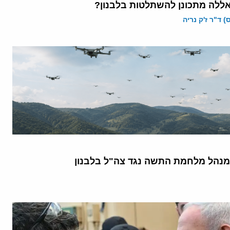
ללה מתכונן להשתלטות בלבנון?
 ד"ר ז'ק נריה
נהל מלחמת התשה נגד צה"ל בלבנון