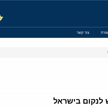
ורת
צור קשר
 לנקום בישראל