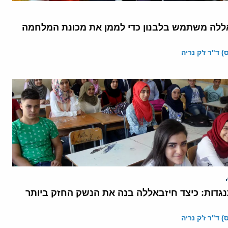
ללה משתמש בלבנון כדי לממן את מכונת המלחמה
 ד"ר ז'ק נריה
גדות: כיצד חיזבאללה בנה את הנשק החזק ביותר
 ד"ר ז'ק נריה