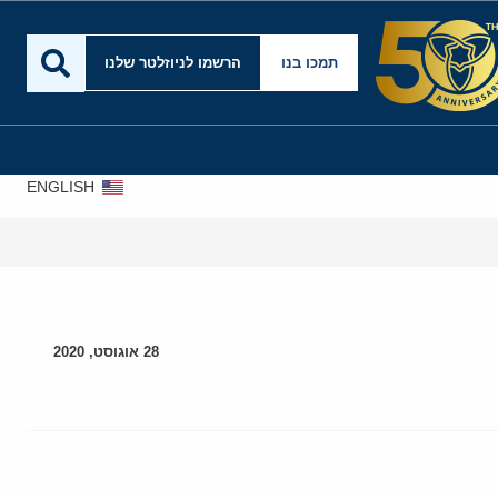
תמכו בנו
הרשמו לניוזלטר שלנו
ENGLISH
28 אוגוסט, 2020