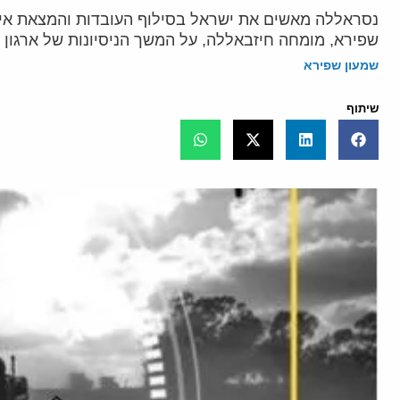
נסראללה מאשים את ישראל בסילוף העובדות והמצאת אירו
שפירא, מומחה חיזבאללה, על המשך הניסיונות של ארגון
שמעון שפירא
שיתוף