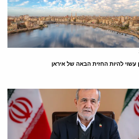
 עשוי להיות החזית הבאה של איראן