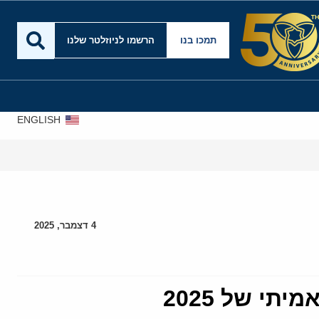
תמכו בנו
הרשמו לניוזלטר שלנו
ENGLISH
4 דצמבר, 2025
י של 2025