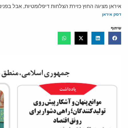
איראן מציגה החוץ כזירת הצלחות דיפלומטיות, אבל בפני
דסק איראן
שיתוף