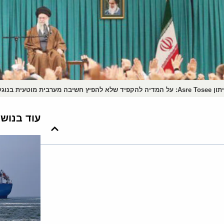
בה מערבית מוטעית בנוגע לנשים
עוד בנוש