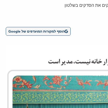
יקים את הסדקים בשלטון
הוסף למקורות המועדפים של Google