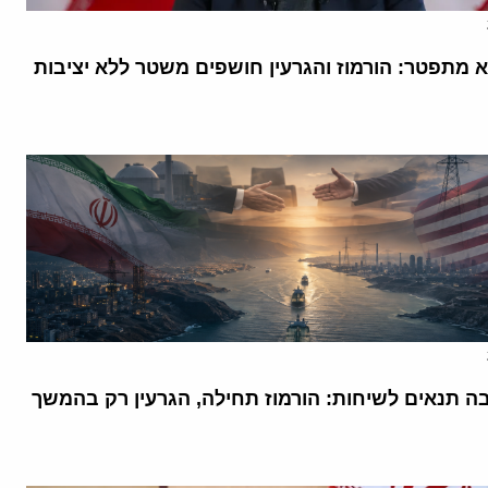
א מתפטר: הורמוז והגרעין חושפים משטר ללא יציבות
בה תנאים לשיחות: הורמוז תחילה, הגרעין רק בהמשך