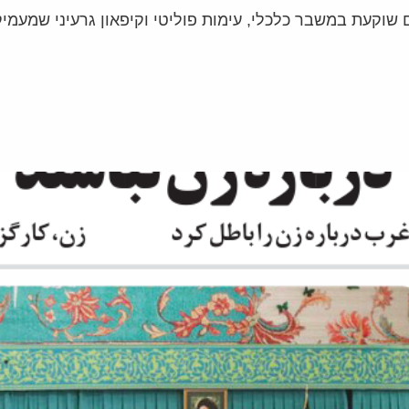
ם שוקעת במשבר כלכלי, עימות פוליטי וקיפאון גרעיני שמעמ