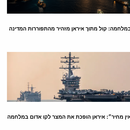
מלחמה: קול מתוך איראן מזהיר מהתפוררות המדינה
אין מחיר״: איראן הופכת את המצר לקו אדום במלחמה