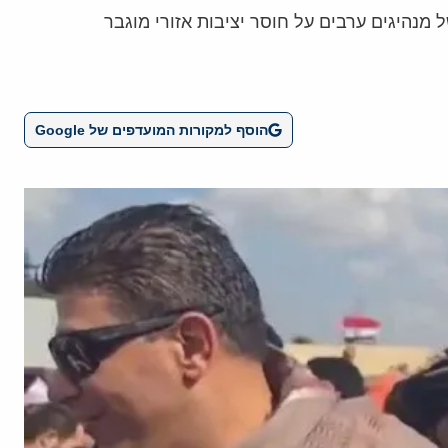
מנהיגים ערבים על חוסר יציבות אזורי מוגבר
הוסף למקורות המועדפים של Google