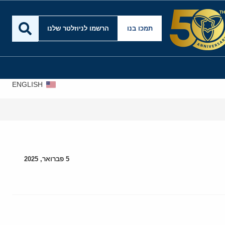
תמכו בנו
הרשמו לניוזלטר שלנו
ENGLISH
5 פברואר, 2025