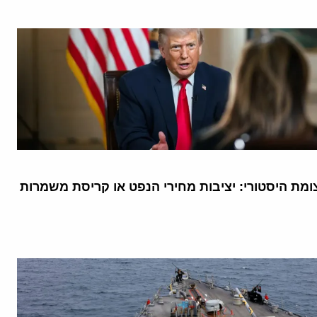
מת היסטורי: יציבות מחירי הנפט או קריסת משמרות