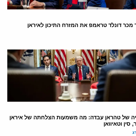
ך מכר דונלד טראמפ את המזרח התיכון לאיראן
 של טהראן עבדה: מה משמעות הצלחתה של איראן
 סין וטאיוואן
ג