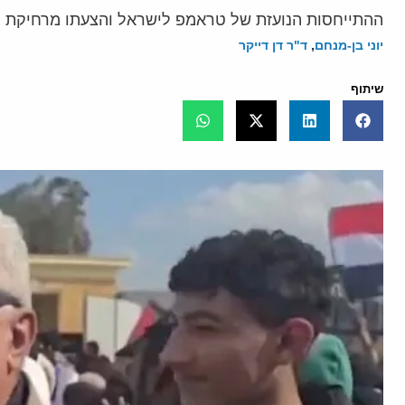
ההתייחסות הנועזת של טראמפ לישראל והצעתו מרחיקת הלכ
יוני בן-מנחם
,
ד"ר דן דייקר
שיתוף