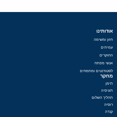
אודותינו
חזון ומשימה
עמיתים
החוקרים
אנשי מפתח
לסטודנטים ומתמחים
מחקר
תימן
תוניסיה
תהליך השלום
רוסיה
קנדה