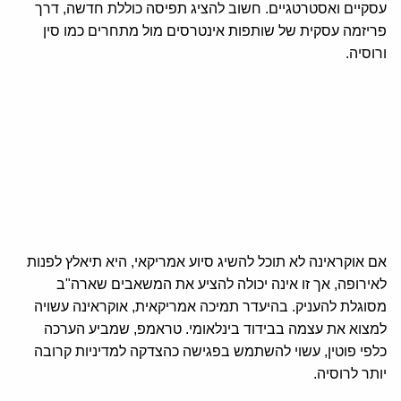
עסקיים ואסטרטגיים. חשוב להציג תפיסה כוללת חדשה, דרך
פריזמה עסקית של שותפות אינטרסים מול מתחרים כמו סין
ורוסיה.
אם אוקראינה לא תוכל להשיג סיוע אמריקאי, היא תיאלץ לפנות
לאירופה, אך זו אינה יכולה להציע את המשאבים שארה"ב
מסוגלת להעניק. בהיעדר תמיכה אמריקאית, אוקראינה עשויה
למצוא את עצמה בבידוד בינלאומי. טראמפ, שמביע הערכה
כלפי פוטין, עשוי להשתמש בפגישה כהצדקה למדיניות קרובה
יותר לרוסיה.