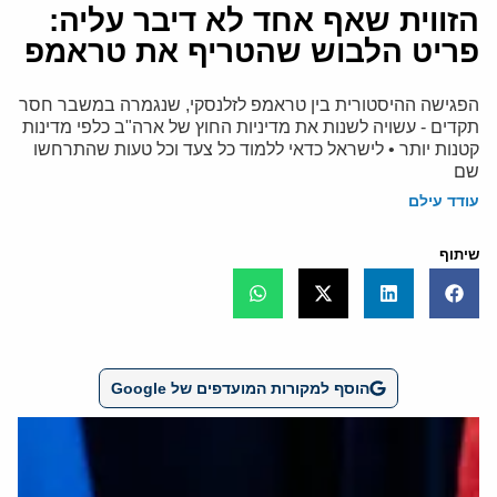
הזווית שאף אחד לא דיבר עליה:
פריט הלבוש שהטריף את טראמפ
הפגישה ההיסטורית בין טראמפ לזלנסקי, שנגמרה במשבר חסר
תקדים - עשויה לשנות את מדיניות החוץ של ארה"ב כלפי מדינות
קטנות יותר • לישראל כדאי ללמוד כל צעד וכל טעות שהתרחשו
שם
עודד עילם
שיתוף
הוסף למקורות המועדפים של Google