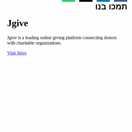
תמכו בנו