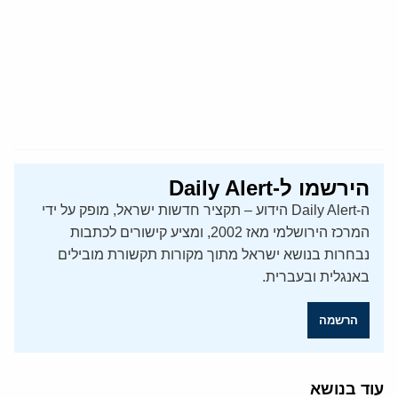
הירשמו ל-Daily Alert
ה-Daily Alert הידוע – תקציר חדשות ישראל, מופק על ידי
המרכז הירושלמי מאז 2002, ומציע קישורים לכתבות
נבחרות בנושא ישראל מתוך מקורות תקשורת מובילים
באנגלית ובעברית.
הרשמה
עוד בנושא