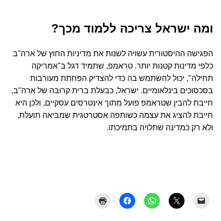
ומה ישראל צריכה ללמוד מכך?
הפגישה ההיסטורית עשויה לשנות את מדיניות החוץ של ארה"ב
כלפי מדינות קטנות יותר. טראמפ, שתמיד דגל ב"אמריקה
תחילה", יכול להשתמש בה כדי להצדיק הפחתת מעורבות
בסכסוכים בינלאומיים. ישראל, כבעלת ברית קרובה של ארה"ב,
חייבת להבין שטראמפ פועל מתוך אינטרסים עסקיים, ולכן היא
חייבת להציג את עצמה כשותפה אסטרטגית שמביאה תועלת,
ולא רק כמדינה שתלויה בתמיכתו.