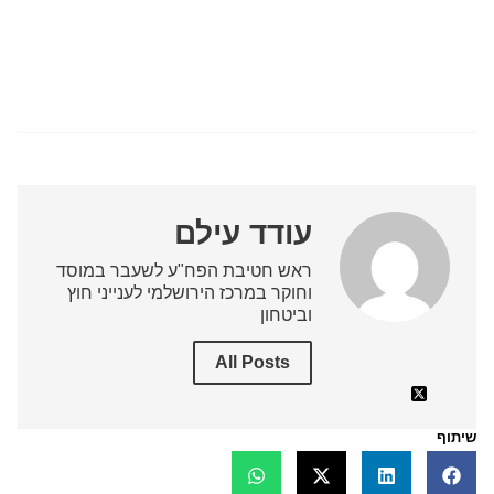
עודד עילם
ראש חטיבת הפח"ע לשעבר במוסד
וחוקר במרכז הירושלמי לענייני חוץ
וביטחון
All Posts
שיתוף