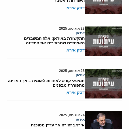
הישרדות המשטר
דסק איראן
28 אוגוסט, 2025
איראן
התקשורת באיראן: אלה המשברים
האמיתיים שמבעירים את המדינה
דסק איראן
25 אוגוסט, 2025
איראן
חמינאי קורא לאחדות לאומית – אך המדינה
מתפוררת מבפנים
דסק איראן
24 אוגוסט, 2025
איראן
איראן: זהירה אך עדיין מסוכנת