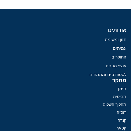
אודותינו
חזון ומשימה
עמיתים
החוקרים
אנשי מפתח
לסטודנטים ומתמחים
מחקר
תימן
תוניסיה
תהליך השלום
רוסיה
קנדה
קטאר