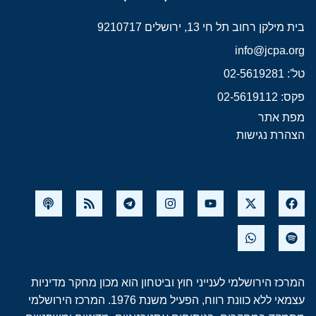
בית מילקן רחוב תל חי 13, ירושלים 9210717
info@jcpa.org
טל': 02-5619281
פקס: 02-5619112
מפת אתר
הצהרת נגישות
המרכז הירושלמי לענייני חוץ וביטחון הוא מכון מחקר מדיניות
עצמאי ללא כוונת רווח, הפעיל משנת 1976. המרכז הירושלמי